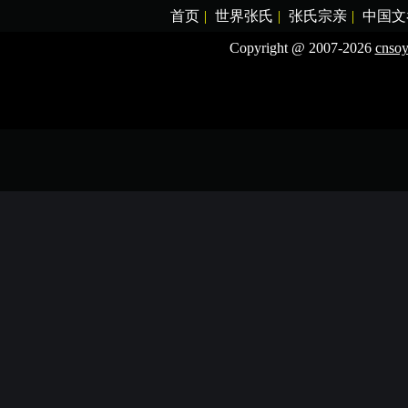
首页
|
世界张氏
|
张氏宗亲
|
中国文
Copyright @ 2007-2026
cnso