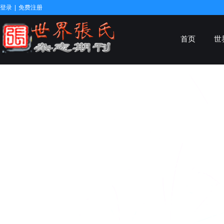
登录
|
免费注册
首页
世