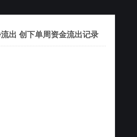
净流出 创下单周资金流出记录