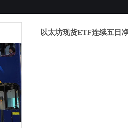
以太坊现货ETF连续五日