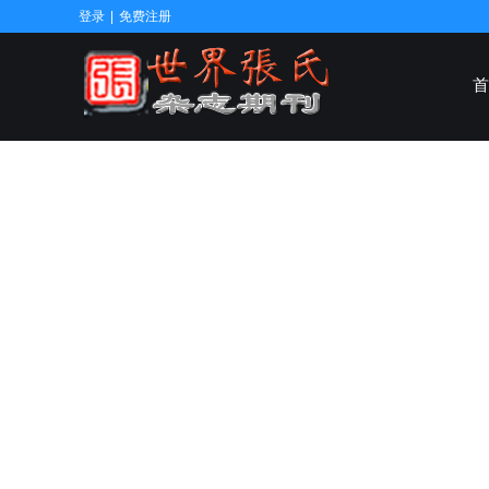
登录
|
免费注册
首