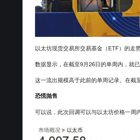
以太坊现货交易所交易基金（ETF）的走
数据显示，在截至9月26日的单周内，就已累
这一流出规模高于此前的单周记录。在截至9
恐慌抛售
可以说，此次回调可以与以太坊价格一周内10