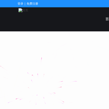
登录
|
免费注册
首