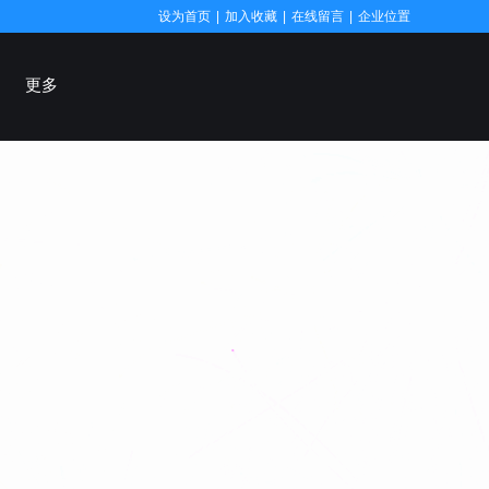
设为首页
|
加入收藏
|
在线留言
|
企业位置
更多