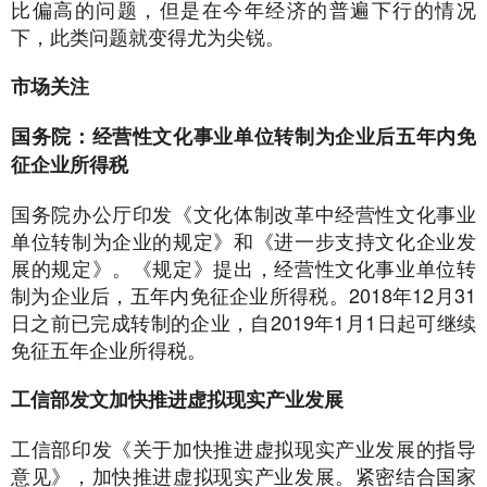
比偏高的问题，但是在今年经济的普遍下行的情况
下，此类问题就变得尤为尖锐。
市场关注
国务院：经营性文化事业单位转制为企业后五年内免
征企业所得税
国务院办公厅印发《文化体制改革中经营性文化事业
单位转制为企业的规定》和《进一步支持文化企业发
展的规定》。《规定》提出，经营性文化事业单位转
制为企业后，五年内免征企业所得税。2018年12月31
日之前已完成转制的企业，自2019年1月1日起可继续
免征五年企业所得税。
工信部发文加快推进虚拟现实产业发展
工信部印发《关于加快推进虚拟现实产业发展的指导
意见》，加快推进虚拟现实产业发展。紧密结合国家