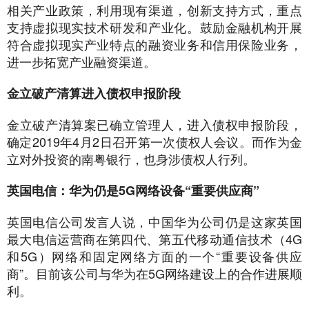
相关产业政策，利用现有渠道，创新支持方式，重点
支持虚拟现实技术研发和产业化。鼓励金融机构开展
符合虚拟现实产业特点的融资业务和信用保险业务，
进一步拓宽产业融资渠道。
金立破产清算进入债权申报阶段
金立破产清算案已确立管理人，进入债权申报阶段，
确定2019年4月2日召开第一次债权人会议。而作为金
立对外投资的南粤银行，也身涉债权人行列。
英国电信：华为仍是5G网络设备“重要供应商”
英国电信公司发言人说，中国华为公司仍是这家英国
最大电信运营商在第四代、第五代移动通信技术（4G
和5G）网络和固定网络方面的一个“重要设备供应
商”。目前该公司与华为在5G网络建设上的合作进展顺
利。