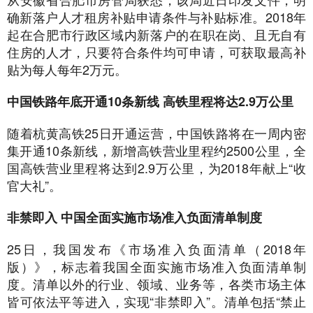
确新落户人才租房补贴申请条件与补贴标准。2018年
起在合肥市行政区域内新落户的在职在岗、且无自有
住房的人才，只要符合条件均可申请，可获取最高补
贴为每人每年2万元。
中国铁路年底开通10条新线 高铁里程将达2.9万公里
随着杭黄高铁25日开通运营，中国铁路将在一周内密
集开通10条新线，新增高铁营业里程约2500公里，全
国高铁营业里程将达到2.9万公里，为2018年献上“收
官大礼”。
非禁即入 中国全面实施市场准入负面清单制度
25日，我国发布《市场准入负面清单（2018年
版）》，标志着我国全面实施市场准入负面清单制
度。清单以外的行业、领域、业务等，各类市场主体
皆可依法平等进入，实现“非禁即入”。清单包括“禁止