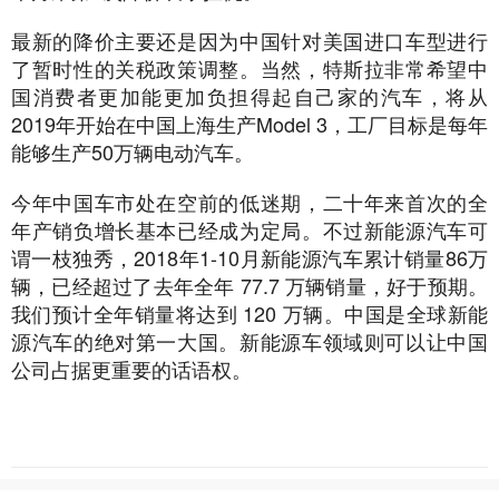
最新的降价主要还是因为中国针对美国进口车型进行
了暂时性的关税政策调整。当然，特斯拉非常希望中
国消费者更加能更加负担得起自己家的汽车，将从
2019年开始在中国上海生产Model 3，工厂目标是每年
能够生产50万辆电动汽车。
今年中国车市处在空前的低迷期，二十年来首次的全
年产销负增长基本已经成为定局。不过新能源汽车可
谓一枝独秀，2018年1-10月新能源汽车累计销量86万
辆，已经超过了去年全年 77.7 万辆销量，好于预期。
我们预计全年销量将达到 120 万辆。中国是全球新能
源汽车的绝对第一大国。新能源车领域则可以让中国
公司占据更重要的话语权。