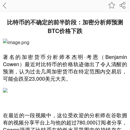
比特币的不确定的前半阶段：加密分析师预测
BTC价格下跌
著名的加密货币分析师本杰明·考恩（Benjamin
Cowen）最近对比特币的价格轨迹做出了令人清醒的
预测，认为过去几周加密货币在特定范围内交易后，
可能会跌至23,000美元大关。
在最近的一段视频中，这位受欢迎的分析师在谷歌拥
有的视频分享平台上与他的超过780,000订阅者分享，
Cowen强调了比特币在较低水平范围内的持续存在，