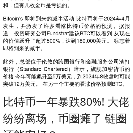
和，但有几枚金币是亏损的。
Bitcoin’s 即将到来的减半活动 比特币将于2024年4月
发生，并激发了许多看涨比特币价格的预测。据报
道，投资研究公司Fundstrat建议BTC可以看到 从现在
的价值跃升了超过500%，达到180,000美元。 标志着
即将到来的减半。
此外，总部位于伦敦的跨国银行和金融服务公司渣打
银行（Standard Chartered）暗示，旗舰加密货币的
价格 今年可能飙升至5万美元，到2024年S收盘时可能
突破12万美元。 在另一个主要的看涨价格预测BTC。
比特币一年暴跌80%! 大佬
纷纷离场，币圈瘫了 链圈