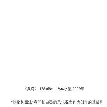
《夏诗》 138x68cm 纸本水墨 2022年
“状物构图法”意即把自己的思想观念作为创作的基础和