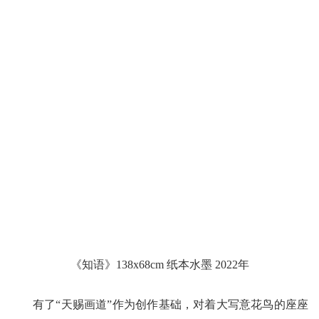
《知语》138x68cm 纸本水墨 2022年
有了“天赐画道”作为创作基础，对着大写意花鸟的座座