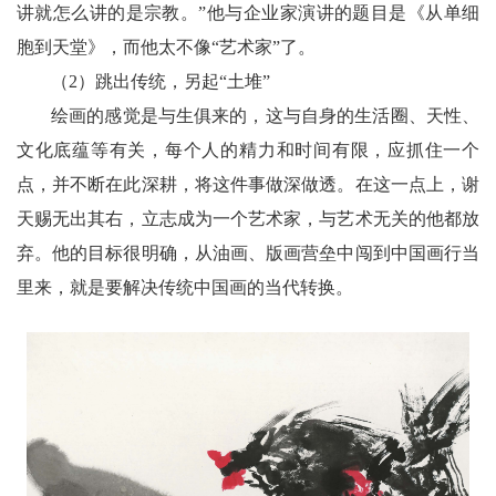
讲就怎么讲的是宗教。”他与企业家演讲的题目是《从单细
胞到天堂》，而他太不像“艺术家”了。
（2）跳出传统，另起“土堆”
绘画的感觉是与生俱来的，这与自身的生活圈、天性、
文化底蕴等有关，每个人的精力和时间有限，应抓住一个
点，并不断在此深耕，将这件事做深做透。在这一点上，谢
天赐无出其右，立志成为一个艺术家，与艺术无关的他都放
弃。他的目标很明确，从油画、版画营垒中闯到中国画行当
里来，就是要解决传统中国画的当代转换。