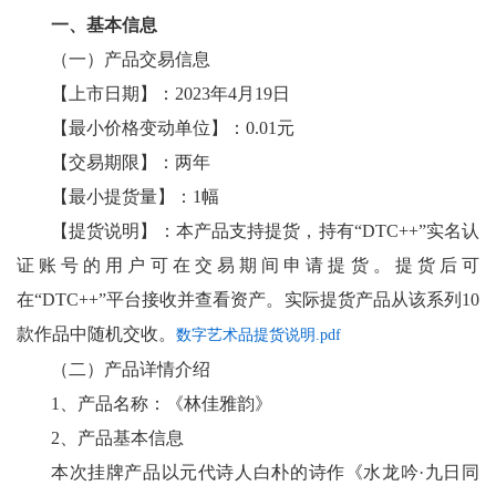
一、基本信息
（一）产品交易信息
【上市日期】：2023年4月19日
【最小价格变动单位】：0.01元
【交易期限】：两年
【最小提货量】：1幅
【提货说明】：本产品支持提货，持有“DTC++”实名认
证账号的用户可在交易期间申请提货。提货后可
在“DTC++”平台接收并查看资产。实际提货产品从该系列10
款作品中随机交收。
数字艺术品提货说明.pdf
（二）产品详情介绍
1、产品名称：《林佳雅韵》
2、产品基本信息
本次挂牌产品以元代诗人白朴的诗作《水龙吟·九日同