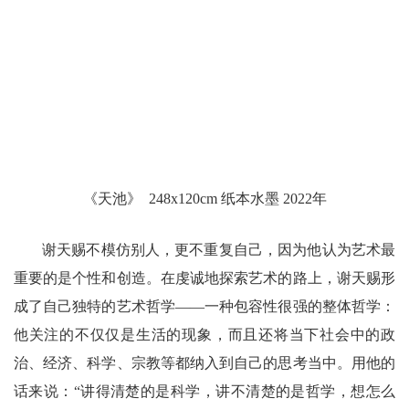
《天池》 248x120cm 纸本水墨 2022年
谢天赐不模仿别人，更不重复自己，因为他认为艺术最
重要的是个性和创造。在虔诚地探索艺术的路上，谢天赐形
成了自己独特的艺术哲学——一种包容性很强的整体哲学：
他关注的不仅仅是生活的现象，而且还将当下社会中的政
治、经济、科学、宗教等都纳入到自己的思考当中。用他的
话来说：“讲得清楚的是科学，讲不清楚的是哲学，想怎么