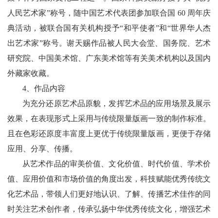
人民艺术家”称号，随中国艺术代表团参加联合国 60 周年庆
典活动，被联合国有关机构授予“和平使者”和“世界华人杰
出艺术家”称号。谢天赐作品被人民大会堂、国务院、艺术
研究院、中国美术馆、广东美术馆等有关美术机构以及国内
外藏家收藏。
4、作品内容
为充分还原艺术品原貌，发挥艺术品的应用场景及展示
效果，在表现形式上采用与传统限量版画一致的制作标准。
且在色彩还原度丰富度上更优于传统限量版画，更便于存储
应用、分享、传播。
从艺术作品的审美价值、文化价值、时代价值、学术价
值、应用价值和市场价值的角度出发，科技赋能优秀传统文
化艺术品，带领人们更好地认识、了解、传播艺术佳作的同
时关注艺术创作者，传承弘扬中华优秀传统文化，增强艺术