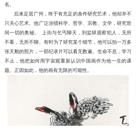
名。
后来定居广州，终于有充足的条件研究艺术，他却并不
只关心艺术。他广泛涉猎科学、哲学、宗教、文学，研究世
间一切的奥秘。 上街与乞丐聊天，到监狱观察犯人，无所
不看，无所不聊。有时为了研究某个细节，他可以拍一万多
张天鹅的照片，一部纪录片可以看无数遍。生命不息，学习
不止，他把如何用宇宙观重新认识中国画作为他一生的课
题。正因如此，他的画有无限的可能性。