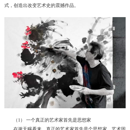
式，创造出改变艺术史的震撼作品。
（1） 一个真正的艺术家首先是思想家
在谢天赐看来，真正的艺术家首先是个思想家，艺术因