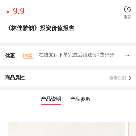
9.9
￥
推荐
《林佳雅韵》投资价值报告
在线支付下单完成后赠送9消费积分
优惠
赠送
商品属性
查看全部
产品说明
产品参数