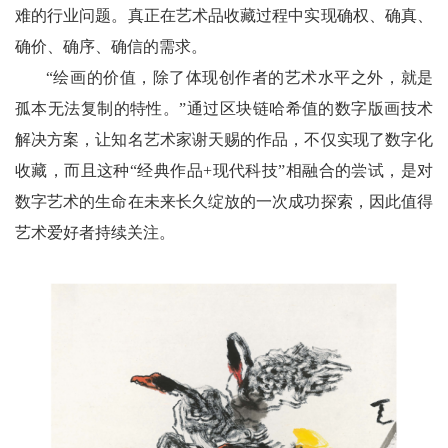
难的行业问题。真正在艺术品收藏过程中实现确权、确真、
确价、确序、确信的需求。
“绘画的价值，除了体现创作者的艺术水平之外，就是
孤本无法复制的特性。”通过区块链哈希值的数字版画技术
解决方案，让知名艺术家谢天赐的作品，不仅实现了数字化
收藏，而且这种“经典作品+现代科技”相融合的尝试，是对
数字艺术的生命在未来长久绽放的一次成功探索，因此值得
艺术爱好者持续关注。