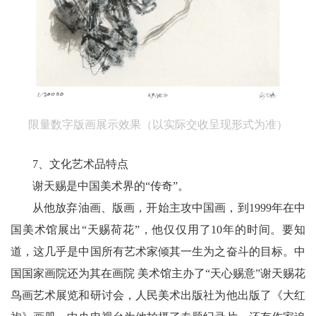
限量数字版画展示效果（以实际交收呈现形式为准）
7、文化艺术品特点
谢天赐是中国美术界的“传奇”。
从他放弃油画、版画，开始主攻中国画，到1999年在中
国美术馆展出“天赐荷花”，他仅仅用了10年的时间。要知
道，这几乎是中国所有艺术家倾其一生为之奋斗的目标。中
国国家画院还为其在画院 美术馆主办了“天心赐意”谢天赐花
鸟画艺术展览和研讨会，人民美术出版社为他出版了《大红