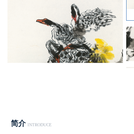
简介
INTRODUCE