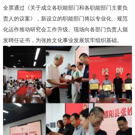
全票通过《关于成立各职能部门和各职能部门主要负
责人的议案》，新设立的职能部门将以专业化、规范
化运作推动研究会工作升级。现场向各部门负责人颁
发聘任证书，为张姓文化事业发展筑牢组织基础。