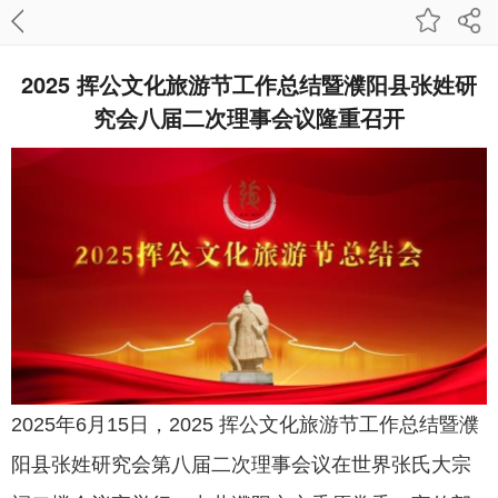
2025 挥公文化旅游节工作总结暨濮阳县张姓研
究会八届二次理事会议隆重召开
2025年6月15日，2025 挥公文化旅游节工作总结暨濮
阳县张姓研究会第八届二次理事会议在世界张氏大宗