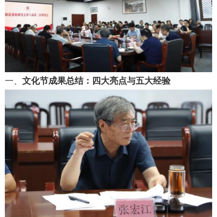
一、
文化节成果总结：四大亮点与五大经验