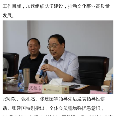
工作目标，加速组织队伍建设，推动文化事业高质量
发展。
张明功、张礼杰、张建国等领导先后发表指导性讲
话。张建国特别指出，全体会员需增强忧患意识，