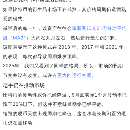
如果比特币的衍生品市场正在成熟，其价格周期仍遵循熟
悉的模式。
重新测试其21周移动平均
减半后的每一年，该资产往往会
线（MA21）
大约在九月左右，然后进行最后的冲刺。
该图表显示了这种模式在 2013 年、2017 年和 2021 年
的表现；每次都导致周期爆发顶峰。
2025年，我们又看到了同样的格局。所以，市场的长期
有更大的运行空间。
节奏并没有改变。或许
老手仍在推动市场
比特币的波动性或许已经降温，9月底实际1个月波动率已
降至30%以下。但这并不意味着网络已经平静。
销毁的硬币天数出现周期性峰值，这意味着长期闲置的硬
币仍在被移动。