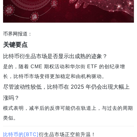
币界网报道：
关键要点
比特币衍生品市场是否显示出成熟的迹象？
是的，随着 CME 期权活动和华尔街 ETF 的创纪录增
长，比特币市场变得更加稳定和由机构驱动。
尽管波动性较低，比特币在 2025 年仍会出现大幅上
涨吗？
模式表明，减半后的反弹可能仍在轨道上，与过去的周期
类似。
比特币的[BTC]
衍生品市场正空前升温！