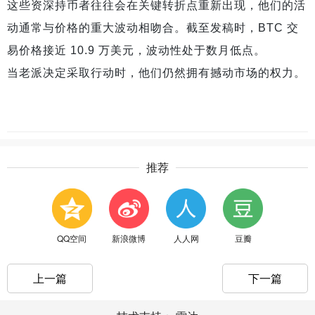
这些资深持币者往往会在关键转折点重新出现，他们的活
动通常与价格的重大波动相吻合。截至发稿时，BTC 交
易价格接近 10.9 万美元，波动性处于数月低点。
当老派决定采取行动时，他们仍然拥有撼动市场的权力。
推荐
QQ空间
新浪微博
人人网
豆瓣
上一篇
下一篇