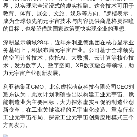
界，以实现完全沉浸式的虚实相融。这套技术可用于
教育、体育、展会、文旅、娱乐等方向。”罗楷表示，
成为全球领先的元宇宙技术与内容提供商是格灵深瞳
的目标，也希望借助国家政策更快实现企业的理想。
深耕显示领域28年，近年来利亚德集团在核心显示业
务基础上，积极布局元宇宙产业。公司基于全球领先
的空间计算技术，依托AI、大数据、云计算等核心技
术，发力数字人、数字空间、XR数实融合等领域，助
力元宇宙产业创新发展。
利亚德集团CMO、北京虚拟动点科技有限公司CEO刘
耀东认为，此次计划明确提出以构建工业元宇宙、赋
能制造业为主要目标，大力探索虚实互促的制造业创
新变革，在工业关键流程的元宇宙化改造、重点行业
工业元宇宙布局、探索工业元宇宙创新应用模式三个
方向发力。