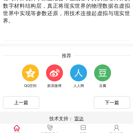
数字材料结构层，真正将现实世界的物理数据在虚拟
世界中实现等参数还原，用技术连接起虚拟与现实世
界。
推荐
QQ空间
新浪微博
人人网
豆瓣
上一篇
下一篇
技术支持：
雷达