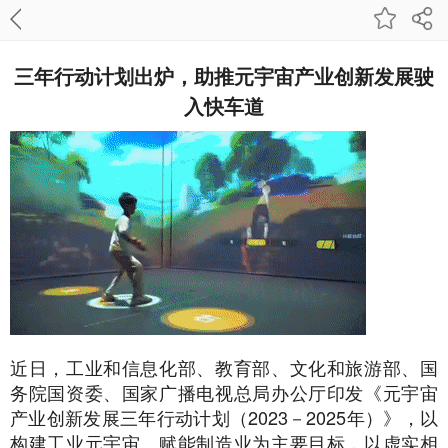
三年行动计划出炉，助推元宇宙产业创新发展驶
入快车道
近日，工业和信息化部、教育部、文化和旅游部、国
务院国资委、国家广播电视总局办公厅印发《元宇宙
产业创新发展三年行动计划（2023－2025年）》，以
构建工业元宇宙、赋能制造业为主要目标，以虚实相