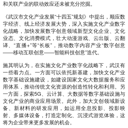
和关联产业的联动效应还未被充分挖掘。
《武汉市文化产业发展“十四五”规划》中提出，顺应数
字经济、线上经济发展大势，深入实施文化产业数字
化战略，加快发展数字创意领域新型文化企业、文化
业态、文化消费模式，壮大动漫游戏、云出版、云翻
译、“直播+”等“长板”，推动数字内容产业“数字创意
——移动互联创意——智能科技创意”迭代。
施其明认为，在实施文化产业数字化战略下，武汉有
一些着力点。一方面可以依托新基建，加快文化产业
数字基础设施建设，如建设国家文化大数据服务和应
用体系，推动传统文化资源的创造性转化和利用。另
一方面，探索5G、云计算、大数据等数字基础设施与
文化产业的商业应用场景。此外，加大文创领域新设
备、新材料的研发应用，如运用全息投影、投影映
射、多媒体设备，打造定制化、沉浸式游览体验，这
将为企业带来更多发展的机会。