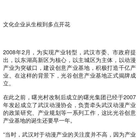
文化企业从生根到多点开花
2008年2月，为实现产业转型，武汉市委、市政府提
出，以东湖高新区为核心，以主城区为主体，以动漫
产业为突破口，建设创意产业基地，积极打造千亿产
业。在这样的背景下，光谷创意产业基地正式揭牌成
立。
在此之前，曙光村改制后成立的曙光集团已经于2007
年发起成立了武汉动漫协会，负责牵头武汉动漫产业
的政策研究、产业规划等一系列工作，这比光谷创意
产业基地的诞生还要早一年。
“当时，武汉对于动漫产业的关注度并不高，因为产业