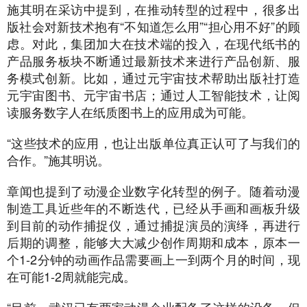
施其明在采访中提到，在推动转型的过程中，很多出
版社会对新技术抱有“不知道怎么用”“担心用不好”的顾
虑。对此，集团加大在技术端的投入，在现代纸书的
产品服务板块不断通过最新技术来进行产品创新、服
务模式创新。比如，通过元宇宙技术帮助出版社打造
元宇宙图书、元宇宙书店；通过人工智能技术，让阅
读服务数字人在纸质图书上的应用成为可能。
“这些技术的应用，也让出版单位真正认可了与我们的
合作。”施其明说。
章闻也提到了动漫企业数字化转型的例子。随着动漫
制造工具近些年的不断迭代，已经从手画和画板升级
到目前的动作捕捉仪，通过捕捉演员的演绎，再进行
后期的调整，能够大大减少创作周期和成本，原本一
个1-2分钟的动画作品需要画上一到两个月的时间，现
在可能1-2周就能完成。