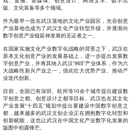
戏、直播、新媒体、创意设计、网络文学、数字出
版、文化装备等多个领域。
作为最早一批在武汉落地的文化产业园区，光谷创意
产业基地也成为了武汉文化产业转型升级，并逐渐向
数字创意产业链延伸发展的见证者之一。
在国家实施文化产业数字化战略的背景之下，武汉在
原本文化创意产业的发展基础上，进一步提出发展数
字创意产业，并将其纳入武汉“965”产业体系，作为六
大战略性新兴产业之一，借此壮大优势产业、推动产
业迭代创新。
目前，全国已有深圳、杭州等10余个城市提出建设数
字创意之都、创意设计之都等目标。武汉也在其文化
产业发展“十四五”规划中提出要建设中国数字创意之
都，越来越多的武汉文创企业正在拥抱数字化转型和
创新赋能，这也让武汉在中国文化产业数字化发展的
版图中初露锋芒。