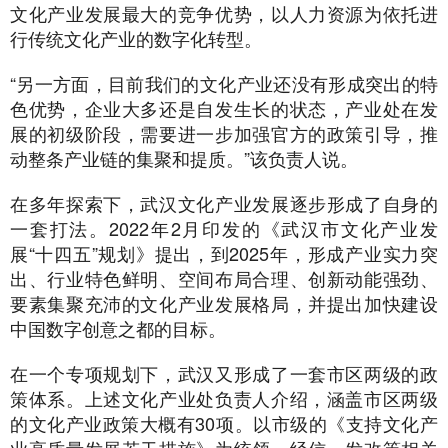
文化产业发展最大的竞争优势，以人力资源为依托进
行传统文化产业的数字化转型。
“另一方面，目前我们的文化产业还没有形成突出的特
色优势，企业大多还是自发生长的状态，产业处在发
展的初级阶段，需要进一步加强官方的政策引导，推
动整条产业链的集聚和提质。”该负责人说。
在多年探索下，武汉文化产业发展逐步形成了自身的
一套打法。2022年2月印发的《武汉市文化产业发
展“十四五”规划》提出，到2025年，形成产业实力突
出、行业特色鲜明、空间布局合理、创新动能强劲、
要素集聚充沛的文化产业发展格局，并提出加快建设
中国数字创意之都的目标。
在一个专项规划下，武汉又形成了一套市区两级的政
策体系。上述文化产业处负责人介绍，涵盖市区两级
的文化产业政策大概有30项。以市级的《支持文化产