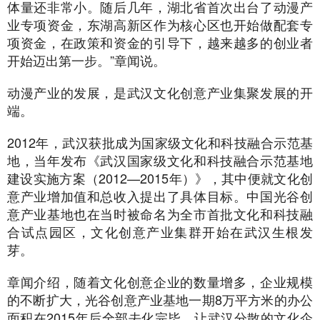
体量还非常小。随后几年，湖北省首次出台了动漫产
业专项资金，东湖高新区作为核心区也开始做配套专
项资金，在政策和资金的引导下，越来越多的创业者
开始迈出第一步。”章闻说。
动漫产业的发展，是武汉文化创意产业集聚发展的开
端。
2012年，武汉获批成为国家级文化和科技融合示范基
地，当年发布《武汉国家级文化和科技融合示范基地
建设实施方案（2012—2015年）》，其中便就文化创
意产业增加值和总收入提出了具体目标。中国光谷创
意产业基地也在当时被命名为全市首批文化和科技融
合试点园区，文化创意产业集群开始在武汉生根发
芽。
章闻介绍，随着文化创意企业的数量增多，企业规模
的不断扩大，光谷创意产业基地一期8万平方米的办公
面积在2015年后全部去化完毕，让武汉分散的文化企