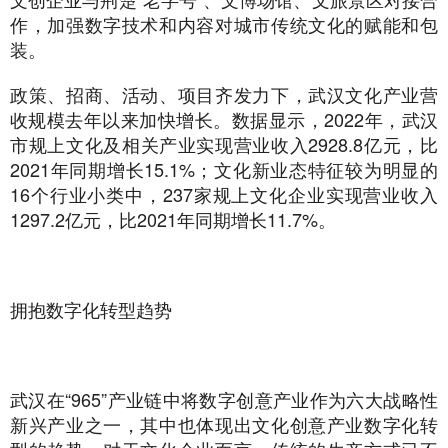
作，加强数字技术和内容对城市传统文化的赋能和包
装。
政策、招商、活动、项目齐发力下，武汉文化产业营
收规模去年以来加快增长。数据显示，2022年，武汉
市规上文化及相关产业实现营业收入2928.8亿元，比
2021年同期增长15.1%；文化新业态特征较为明显的
16个行业小类中，237家规上文化企业实现营业收入
1297.2亿元，比2021年同期增长11.7%。
拥抱数字化转型趋势
武汉在“965”产业链中将数字创意产业作为六大战略性
新兴产业之一，其中也体现出文化创意产业数字化转