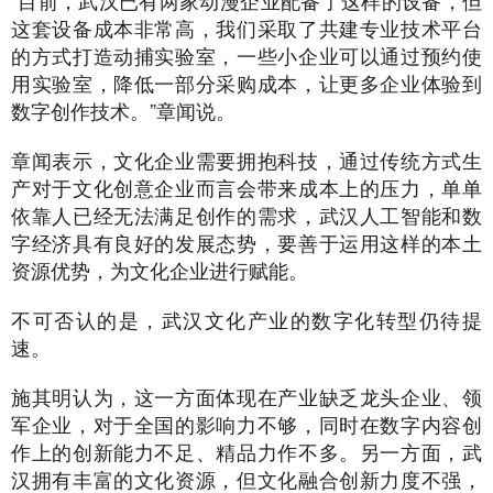
“目前，武汉已有两家动漫企业配备了这样的设备，但
这套设备成本非常高，我们采取了共建专业技术平台
的方式打造动捕实验室，一些小企业可以通过预约使
用实验室，降低一部分采购成本，让更多企业体验到
数字创作技术。”章闻说。
章闻表示，文化企业需要拥抱科技，通过传统方式生
产对于文化创意企业而言会带来成本上的压力，单单
依靠人已经无法满足创作的需求，武汉人工智能和数
字经济具有良好的发展态势，要善于运用这样的本土
资源优势，为文化企业进行赋能。
不可否认的是，武汉文化产业的数字化转型仍待提
速。
施其明认为，这一方面体现在产业缺乏龙头企业、领
军企业，对于全国的影响力不够，同时在数字内容创
作上的创新能力不足、精品力作不多。另一方面，武
汉拥有丰富的文化资源，但文化融合创新力度不强，