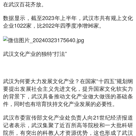
在武汉百花齐放。
数据显示，截至2023年上半年，武汉市共有规上文化
企业1022家，比2022年四季度净增96家。
武汉文化产业的独特“打法”
武汉为何要大力发展文化产业？在国家“十四五”规划纲
要提出发展社会主义先进文化，提升国家文化软实力
的背景下，武汉具备推动文化产业做大做强的基础条
件，同时也有培育扶持文化产业发展的必要性。
武汉市委宣传部文化产业处负责人向21世纪经济报道
记者表示，武汉集聚了近百所高等院校和一大批科研
院所，有突出的科教人才资源优势，这也形成了武汉