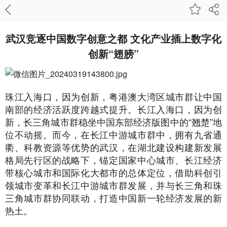
武汉竞逐中国数字创意之都 文化产业插上数字化
创新“翅膀”
珠江入海口，因为创新，粤港澳大湾区城市群让中国
南部的经济活跃度跨越式提升。长江入海口，因为创
新，长三角城市群稳坐中国东部经济版图中的“翘楚”地
位不动摇。而今，在长江中游城市群中，拥有九省通
衢、科教资源等优势的武汉，在湖北建设构建新发展
格局先行区的战略下，锚定国家中心城市、长江经济
带核心城市和国际化大都市的总体定位，借助科创引
领城市变革和长江中游城市群发展，并与长三角和珠
三角城市群协同联动，打造中国新一轮经济发展的新
热土。