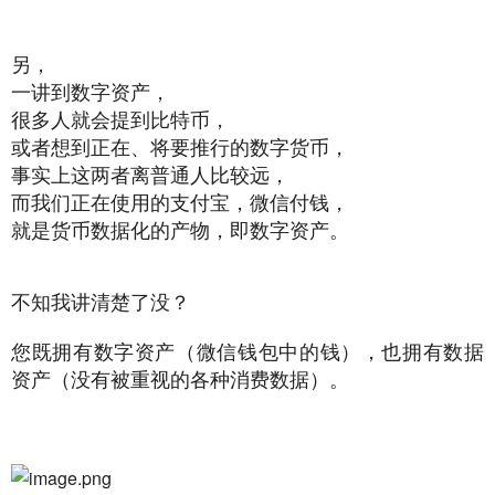
另，
一讲到数字资产，
很多人就会提到比特币，
或者想到正在、将要推行的数字货币，
事实上这两者离普通人比较远，
而我们正在使用的支付宝，微信付钱，
就是货币数据化的产物，即数字资产。
不知我讲清楚了没？
您既拥有数字资产（微信钱包中的钱），也拥有数据
资产（没有被重视的各种消费数据）。