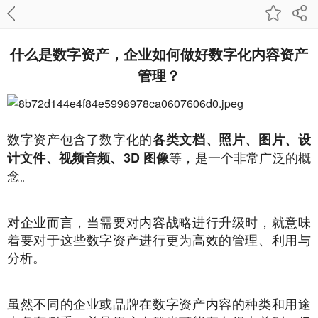
什么是数字资产，企业如何做好数字化内容资产
管理？
数字资产包含了数字化的
各类文档、照片、图片、设
等，是一个非常广泛的概
计文件、视频音频、3D 图像
念。
对企业而言，当需要对内容战略进行升级时，就意味
着要对于这些数字资产进行更为高效的管理、利用与
分析。
虽然不同的企业或品牌在数字资产内容的种类和用途