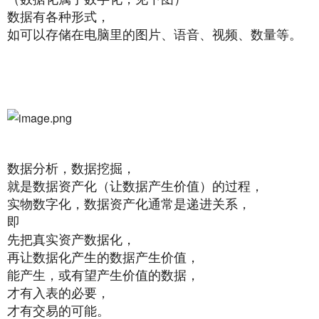
数据有各种形式，
如可以存储在电脑里的图片、语音、视频、数量等。
数据分析，数据挖掘，
就是数据资产化（让数据产生价值）的过程，
实物数字化，数据资产化通常是递进关系，
即
先把真实资产数据化，
再让数据化产生的数据产生价值，
能产生，或有望产生价值的数据，
才有入表的必要，
才有交易的可能。