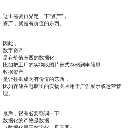
这里需要再界定一下“资产”，
资产，就是有价值的东西。
因此，
数字资产，
是有价值东西的数据化，
比如把工厂的实物以图片形式存储到电脑里。
数据资产，
是让数据成为有价值的东西，
比如存储在电脑里的实物图片用于广告展示或运营管
理。
最后，很有必要强调一下，
数据化的产物是数据，
（数据化属于数字化，见下图）