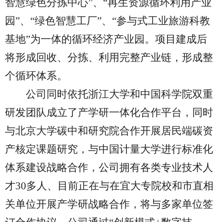
智慧绿色分拣中心”、“再生资源循环利用产业
园”、“绿色智慧工厂”、“参与式工业旅游科教
基地”为一体的循环经济产业园。项目建成后
将形成回收、分拣、利用完整产业链，形成整
个循环体系。
公司同时依托浙江大学和中国科学院双重
研发团队成立了产学研一体化合作平台，同时
与北京大学碳中和研究院合作开展居民端碳资
产核定课题研究，与中国计量大学进行标准化
体系建设战略合作，公司拥有各类专业技术人
才
30多人、目前正在与在宜大专院校和市直相
关单位开展产学研战略合作，将与多家单位签