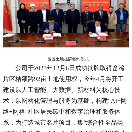
园区土地挂牌签约仪式
公司于
2023年12月6日成功摘牌取得窑湾
片区桔颂路92亩土地使用权，今年4月将开工
建设以人工智能、大数据、新材料为核心技
术，以网格化管理与服务为基础，构建“AI+网
络+网格”社区居民碳中和数字治理和服务体
系，为打造城市名片项目，集“综合性全品类