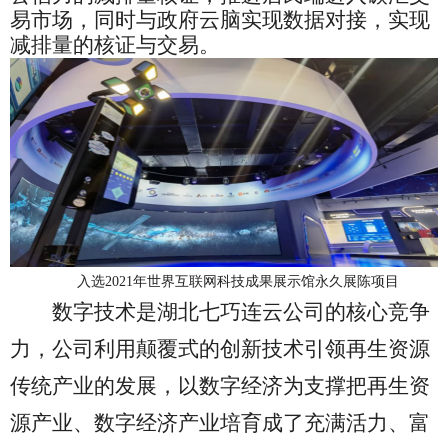
易市场，
同时与
政府云脑
实现数据对接，
实现
减排量的核证与交易。
入选
2021年世界互联网科技成果展示馆永久展陈项目
数字技术是湖北七巧连云公司的核心竞争
力，公司利用颠覆式的创新技术引领再生资源
传统产业的发展，以数字经济为支撑把再生资
源产业、数字经济产业培育成了充满活力、富