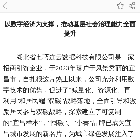
以数字经济为支撑，推动基层社会治理能力全面
提升
湖北省七巧连云数据科技有限公司是一家
招商引资企业，于
2023年落户于风景秀丽的宜
昌市，自扎根这片热土以来，公司充分利用数
字技术的优势，促进了“减量化、资源化、再
利用”和居民端“双碳”战略落地，全面引导和激
励居民参与双碳战略，探索建立了可复制
的“宜昌样本”，“囤碳”、“小睿”品牌已成为宜
昌城市发展的新名片，为城市绿色发展注入了