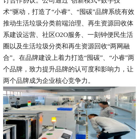
订合作协议。公司通过“创新模式+数字技
术”驱动，打造了“小睿”、“囤碳”品牌系统有效
推动生活垃圾分类前端治理、再生资源回收体
系建设运营、社区O2O服务、一刻钟便民生活
圈以及生活垃圾分类和再生资源回收“两网融
合”。在品牌建设上着力打造“囤碳”、“小睿”两
个品牌，致力提升品牌的认可度和影响力，让
两个品牌成为企业核心竞争力。