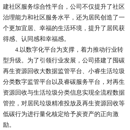
建社区服务综合性平台
，公司不仅提升了社区
治理能力和
社区
服务水平，还为居民创造了一
个更加宜居、幸福的生活环境
，
提升了居民获
得感、认同感和幸福感
。
4.
以数字化平台为支撑，着力推动行业转
型升级。
为了引领行业发展，公司搭建了囤碳
再生资源回收大数据监管平台、小睿生活垃圾
分类数字监管平台以及睿碳服务平台，对再生
资源回收与生活垃圾分类信息实现全流程数据
管控，对居民垃圾精准投放及再生资源回收等
低碳行为进行量化核定给予炭资产的正向激
励。