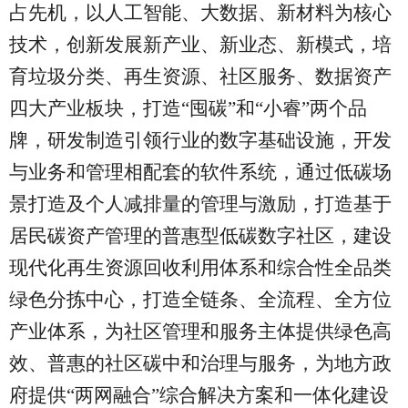
占先机，以人工智能、大数据、新材料为核心
技术，创新发展新产业、新业态、新模式，培
育垃圾分类、再生资源、社区服务、数据资产
四大产业板块，打造
“囤碳”和“小睿”两个品
牌，研发制造引领行业的数字基础设施，开发
与业务和管理相配套的软件系统，通过低碳场
景打造及个人减排量的管理与激励，打造基于
居民碳资产管理的普惠型低碳数字社区，建设
现代化再生资源回收利用体系和综合性全品类
绿色分拣中心，打造全链条、全流程、全方位
产业体系，为社区管理和服务主体提供绿色高
效、普惠的社区碳中和治理与服务，为地方政
府提供“两网融合”综合解决方案和一体化建设