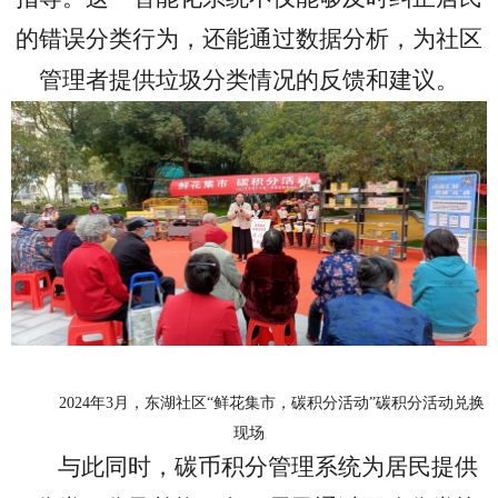
的错误分类行为，还能通过数据分析，为社区
管理者提供垃圾分类情况的反馈和建议。
2024年3月，东湖社区“鲜花集市，碳积分活动”碳积分活动兑换
现场
与此同时，
碳币积分管理系统
为居民提供