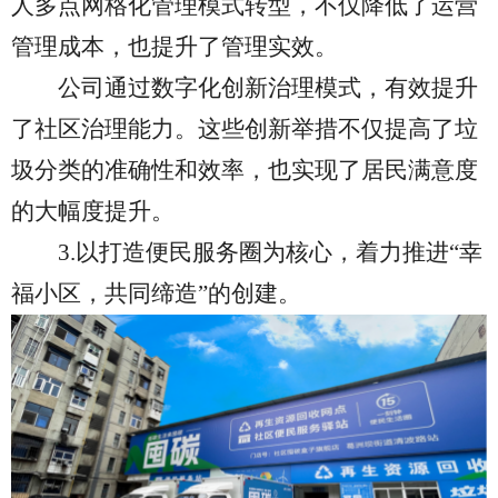
人多点网格化管理模式转型，不仅降低了运营
管理成本，也提升了管理实效。
公司通过数字化
创新治理模式，有效提升
了社区治理能力。这些创新举措不仅提高了垃
圾分类的准确性和效率，
也实现了居民满意度
的大幅度提升
。
3.
以打造便民服务圈为核心，着力推进
“幸
福小区，共同缔造”的创建。