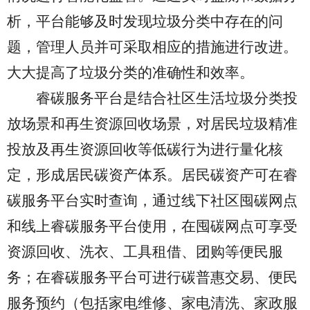
析，平台能够及时发现垃圾分类中存在的问
题，管理人员并可采取相应的措施进行改进。
大大提高了垃圾分类的准确性和效率。
睿碳服务平台是结合社区生活垃圾分类投
放场景和再生资源回收场景，对居民垃圾精准
投放及再生资源回收等低碳行为进行量化核
定，形成居民碳资产体系。居民碳资产可在睿
碳服务平台实时查询，通过线下社区囤碳网点
和线上睿碳服务平台使用，在囤碳网点可享受
资源回收、洗衣、工具租借、团购等便民服
务；
在睿碳服务平台可进行碳普惠交易、便民
服务预约（包括家电维修、家电清洗、家政服