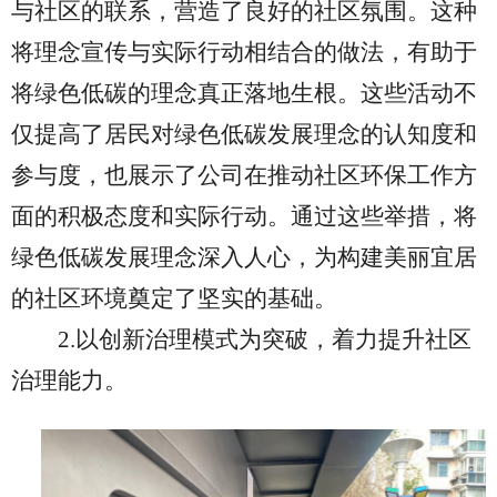
与社区的联系，营造了良好的社区氛围。这种
将理念宣传与实际行动相结合的做法，有助于
将绿色低碳的理念真正落地生根。这些活动不
仅提高了居民对绿色低碳发展理念的认知度和
参与度，也展示了公司在推动社区环保工作方
面的积极态度和实际行动。通过这些举措，将
绿色低碳发展理念深入人心，为构建美丽宜居
的社区环境奠定了坚实的基础。
2.
以创新治理模式为突破，着力提升社区
治理能力。