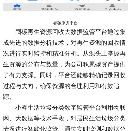
睿碳服务平台
囤碳再生资源回收大数据监管平台通过集
成先进的数据分析技术，对再生资源的回收情
况进行实时监控和精准分析。从源头上掌握再
生资源的分布与数量，为公司积累碳资产提供
了有力支撑。同时，平台还能够精确记录回收
过程与去向，确保资源的合理利用和有效追
踪。
小睿生活垃圾分类数字监管平台利用物联
网、大数据等技术手段，对居民生活垃圾分类
情况进行智能化监管。通过实时监测和数据分