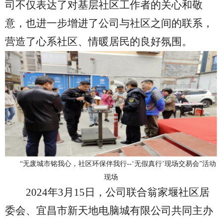
司不仅表达了对基层社区工作者的关心和敬
意，也进一步增进了公司与社区之间的联系，
营造了心系社区、情暖居民的良好氛围。
“无废城市铭我心，社区环保伴我行
--‘
无假真行
’现场交易会”
活动
现场
2024年3月15日，公司联合翁家堰社区居
委会、宜昌市新天地电脑城有限公司共同主办