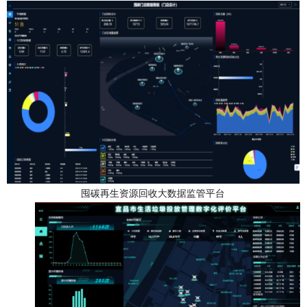
囤碳再生资源回收大数据监管平台