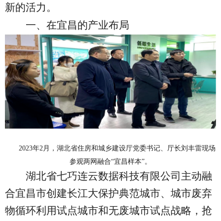
新的活力。
一、在宜昌的产业布局
2023年2月，湖北省住房和城乡建设厅党委书记、厅长刘丰雷现场
参观两网融合“宜昌样本”。
湖北省七巧连云数据科技有限公司主动融
合宜昌市创建长江大保护典范城市、城市废弃
物循环利用试点城市和无废城市试点战略，抢