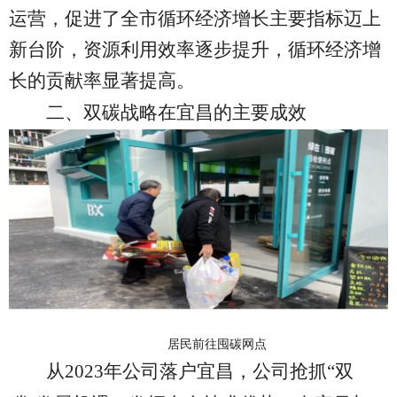
运营，促进了全市循环经济增长主要指标迈上
新台阶，资源利用效率逐步提升，循环经济增
长的贡献率显著提高。
二、双碳战略在宜昌的主要成效
居民前往囤碳网点
从
2023年公司落户宜昌，公司抢抓“双