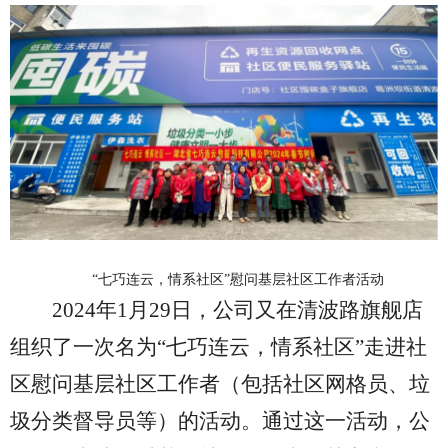
“
七巧连云，情系社区
”
慰问基层社区工作者活动
2024年1月29日，公司又在清波路旗舰店
组织了一次
名为
“七巧连云，情系社区”
走进社
区慰问基层社区工作者（包括社区网格员、垃
圾分类督导员等）的活动。通过这一活动，公