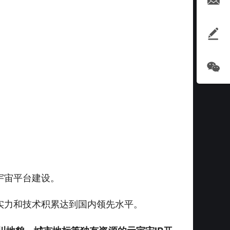
宇宙平台建设。
实力和技术积累达到国内领先水平。