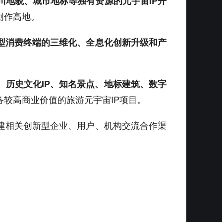
川地貌、城市地标等独有资源的元宇宙IP开
创作高地。
型消费终端的三维化、全息化创新升级和产
、历史文化IP、知名景点、地标建筑、数字
备较高商业价值的旅游元宇宙IP项目。
建相关创新型企业、用户、机构交流合作渠