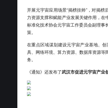
开展元宇宙应用场景“揭榜挂帅”，对揭榜
力资源支撑和赋能产业发展关键作用，在
标准化技术协会元宇宙工作委员会副理事长
策。
在重点区域谋划建设元宇宙产业基地、创
具、网络环境、算力资源、数据库资源等
务。
《通知》还发布了
武汉市促进元宇宙产业