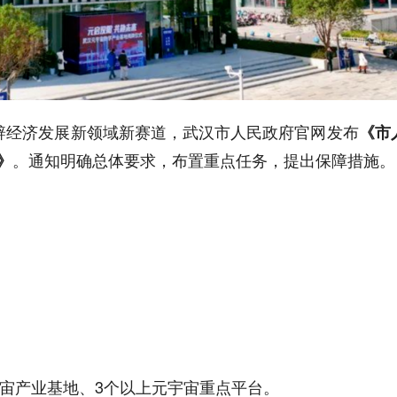
辟经济发展新领域新赛道，武汉市人民政府官网发布
《市
。通知明确总体要求，布置重点任务，提出保障措施。
》
元宇宙产业基地、3个以上元宇宙重点平台。