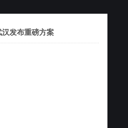
武汉发布重磅方案