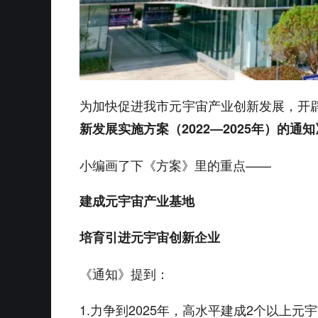
为加快促进我市元宇宙产业创新发展，开
新发展实施方案（2022—2025年）的通知
小编画了下《方案》里的重点——
建成元宇宙产业基地
培育引进元宇宙创新企业
《通知》提到：
1.力争到2025年，高水平建成2个以上