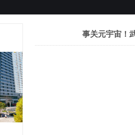
事关元宇宙！