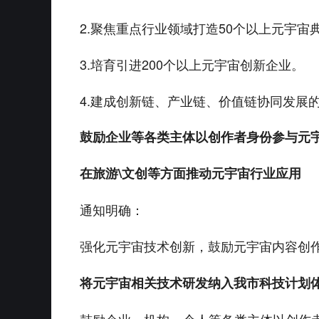
2.聚焦重点行业领域打造50个以上元宇宙
3.培育引进200个以上元宇宙创新企业。
4.建成创新链、产业链、价值链协同发展
鼓励企业等各类主体以创作者身份参与元
在旅游\文创等方面推动元宇宙行业应用
通知明确：
强化元宇宙技术创新，鼓励元宇宙内容创
将元宇宙相关技术研发纳入我市科技计划