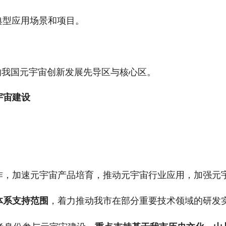
典型应用场景和项目。
的我国元宇宙创新发展先导区与核心区。
宇宙建设
作，加速元宇宙产品培育，推动元宇宙行业应用，加强元
，着力推动我市在部分重要技术领域的研发
体系支持范围