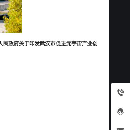
人民政府关于印发武汉市促进元宇宙产业创