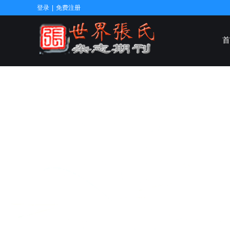
登录
|
免费注册
首