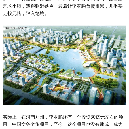
艺术小镇，遭遇到滑铁卢。最后让李亚鹏负债累累，几乎要
走投无路，陷入绝境。
实际上，在河南郑州，李亚鹏还有一个投资30亿元左右的项
目：中国文谷文旅项目，至今，这个项目也没有建成，成为