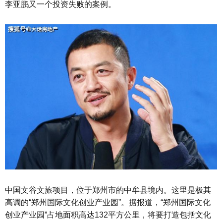
李亚鹏又一个投资失败的案例。
中国文谷文旅项目，位于郑州市的中牟县境内。这里是极其
高调的“郑州国际文化创业产业园”。据报道，“郑州国际文化
创业产业园”占地面积高达132平方公里，将要打造包括文化