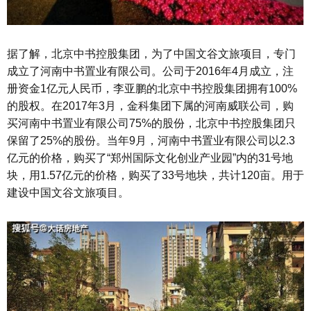
据了解，北京中书控股集团，为了中国文谷文旅项目，专门
成立了河南中书置业有限公司。公司于2016年4月成立，注
册资金1亿元人民币，李亚鹏的北京中书控股集团拥有100%
的股权。在2017年3月，金科集团下属的河南威联公司，购
买河南中书置业有限公司75%的股份，北京中书控股集团只
保留了25%的股份。当年9月，河南中书置业有限公司以2.3
亿元的价格，购买了“郑州国际文化创业产业园”内的31号地
块，用1.57亿元的价格，购买了33号地块，共计120亩。用于
建设中国文谷文旅项目。