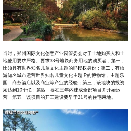
当时，郑州国际文化创意产业园管委会对于土地购买人和土
地使用要求严格。要求33号地块商务用地的购买者，第一，
比须具有世界知名儿童文化主题的IP授权身份；第二，有旅
游知名城市运营世界知名儿童文化主题IP的博物馆，主题乐
园，商务酒店以及商业等产业的经验；第三，该地块的投资
须达到10个亿；第四，要在三年内建成全部项目并开始运
营；第五，该项目的开工建设要早于31号的住宅用地。