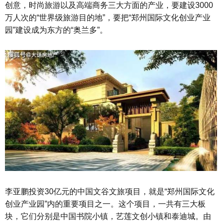
创意，时尚旅游以及高端商务三大方面的产业，要建设3000
万人次的“世界级旅游目的地”，要把“郑州国际文化创业产业
园”建设成为东方的“奥兰多”。
李亚鹏投资30亿元的中国文谷文旅项目，就是“郑州国际文化
创业产业园”内的重要项目之一。这个项目，一共有三大板
块，它们分别是中国书院小镇，艺莲文创小镇和泰迪城。由