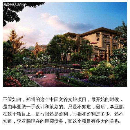
不管如何，郑州的这个中国文谷文旅项目，最开始的时候，
是由李亚鹏一手设计和策划的。只是不知道，最后，李亚鹏
在这个项目上，是亏损还是盈利，亏损和盈利是多少。还不
知道，李亚鹏现在的巨额债务，和这个项目有多大的关系。