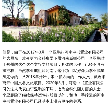
但是，由于在2017年3月，李亚鹏的河南中书置业有限公司
的大股东，就变更为金科集团下属河南威联公司，李亚鹏对
于郑州的这个这个文谷文旅项目，具体的运作，已经不具有
操控权。虽然李亚鹏祖籍河南，这个项目就好像为李亚鹏量
身定做的。从2018年开始，李亚鹏方面的工作人员，就逐渐
离开中国文谷文旅项目。2020年8月，河南中书置业有限公
司的法人代表由李亚鹏的下属，改为金科集团方面的人士。
李亚鹏除了继续保持25%的股份以外，和他一手缔造的河南
中书置业有限公司已经基本上没有更多的关系。