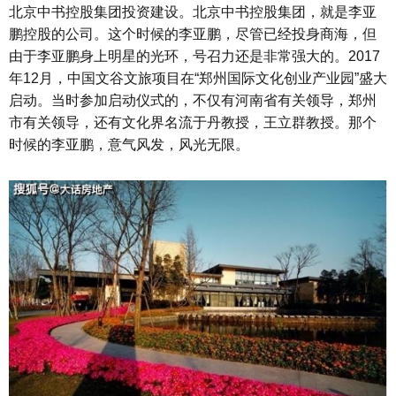
北京中书控股集团投资建设。北京中书控股集团，就是李亚
鹏控股的公司。这个时候的李亚鹏，尽管已经投身商海，但
由于李亚鹏身上明星的光环，号召力还是非常强大的。2017
年12月，中国文谷文旅项目在“郑州国际文化创业产业园”盛大
启动。当时参加启动仪式的，不仅有河南省有关领导，郑州
市有关领导，还有文化界名流于丹教授，王立群教授。那个
时候的李亚鹏，意气风发，风光无限。