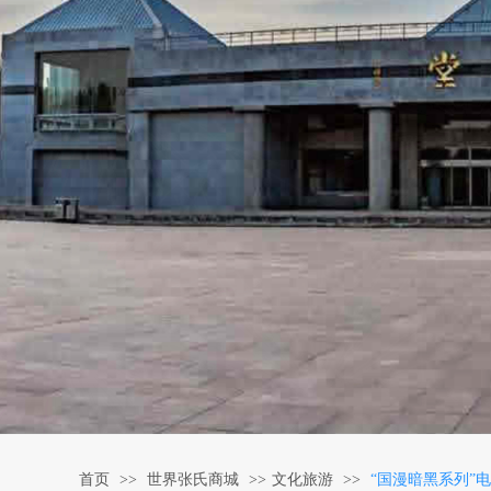
首页
>>
世界张氏商城
>>
文化旅游
>>
“国漫暗黑系列”