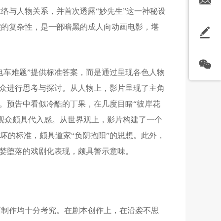
络与人物关系，并首次透露“妙先生”这一神秘设
实的复杂性，是一部暗黑的成人向动画电影，堪
电车难题”提供标准答案，而是通过呈现各色人物
观众进行思考与探讨。从人物上，影片呈现了主角
质。预告中看似冷酷的丁果，在几度目睹“彼岸花
观众颇具代入感。从世界观上，影片构建了一个
坏的标准，颇具道家“负阴抱阳”的思想。此外，
贪婪堕落的戏剧化表现，颇具警示意味。
面制作均十分考究。在剧本创作上，在沿袭不思