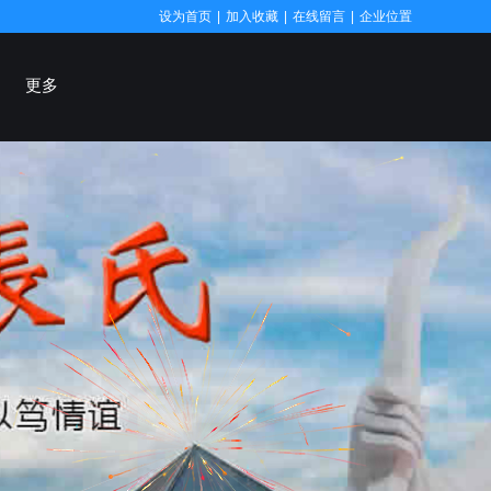
设为首页
|
加入收藏
|
在线留言
|
企业位置
更多