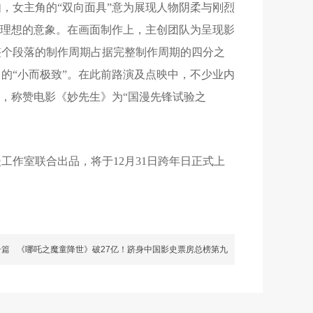
，女主角的“双向面具”意为展现人物阴柔与刚烈
与理想的意象。在画面制作上，主创团队为呈现影
整个段落的制作周期占据完整制作周期的四分之
的“小而极致”。在此前路演及点映中，不少业内
心，称赞电影《妙先生》为“国漫先锋试验之
作室联合出品，将于12月31日跨年日正式上
一篇
《哪吒之魔童降世》破27亿！跻身中国影史票房总榜第九