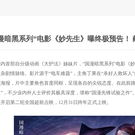
漫暗黑系列”电影《妙先生》曝终极预告！
国内首部自分级动画《大护法》姊妹片，“国漫暗黑系列”电影《
杂剧情脉络。影片源于“电车难题”，主角丁果在“杀好人救坏人
极海报，片中主要角色首度同框，呈现各自的尖锐态度。在此前路
”，不少业内外人士评价其极具深度，堪称“国漫先锋试验之作”。
开启第二轮全国超前点映，12月31日跨年正式上映。