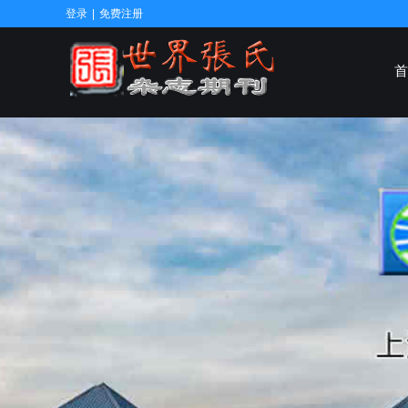
登录
|
免费注册
首