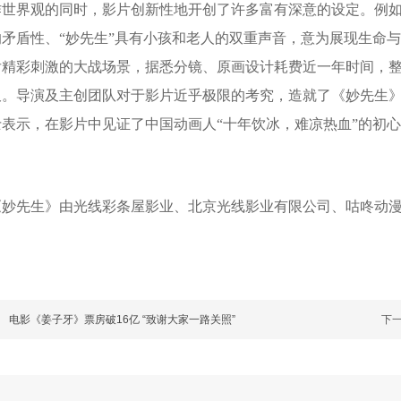
作世界观的同时，影片创新性地开创了许多富有深意的设定。例如
的矛盾性、“妙先生”具有小孩和老人的双重声音，意为展现生命
后精彩刺激的大战场景，据悉分镜、原画设计耗费近一年时间，
久。导演及主创团队对于影片近乎极限的考究，造就了《妙先生》
士表示，在影片中见证了中国动画人“十年饮冰，难凉热血”的初
《妙先生》由光线彩条屋影业、北京光线影业有限公司、咕咚动漫工
电影《姜子牙》票房破16亿 “致谢大家一路关照”
下