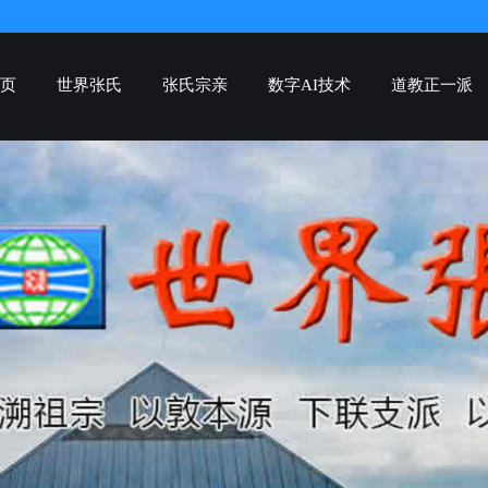
页
世界张氏
张氏宗亲
数字AI技术
道教正一派