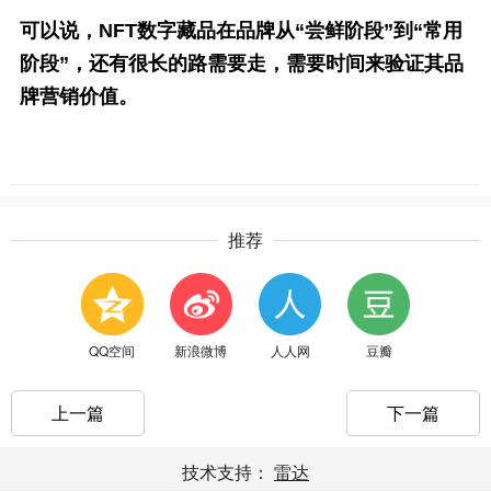
可以说，NFT数字藏品在品牌从“尝鲜阶段”到“常用
阶段”，还有很长的路需要走，需要时间来验证其品
牌营销价值。
推荐
QQ空间
新浪微博
人人网
豆瓣
上一篇
下一篇
技术支持：
雷达