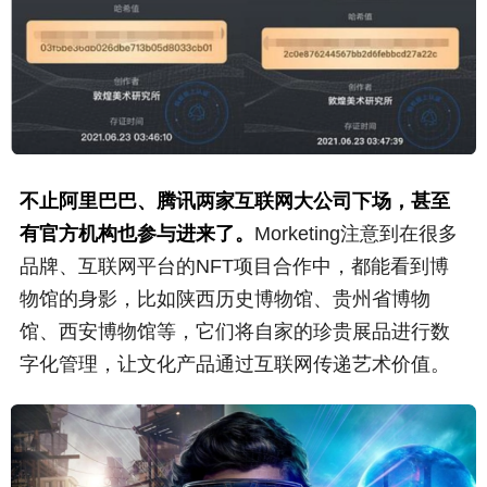
不止阿里巴巴、腾讯两家互联网大公司下场，甚至
有官方机构也参与进来了。
Morketing注意到在很多
品牌、互联网平台的NFT项目合作中，都能看到博
物馆的身影，比如陕西历史博物馆、贵州省博物
馆、西安博物馆等，它们将自家的珍贵展品进行数
字化管理，让文化产品通过互联网传递艺术价值。