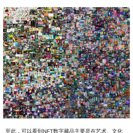
至此，可以看到NFT数字藏品主要是在艺术、文化