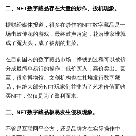
二、NFT数字藏品存在大量的炒作、投机现象。
据财经媒体报道，很多在炒作的NFT数字藏品是一
场击鼓传花的游戏，最终鼓声落定，花落谁家谁就
成了冤大头，成了被割的韭菜。
在目前国内的数字藏品市场，挣钱的过程可以被拆
分成最简单易行的操作：低价买入，高价卖出。甚
至，很多博物馆、文创机构也在扎堆发行数字藏
品，但绝大部分NFT玩家们并非为了艺术价值而购
买NFT，仅仅是为了盈利而来。
三、NFT数字藏品极易发生侵权现象。
不管是互联网平台方，还是品牌方在实际操作中，