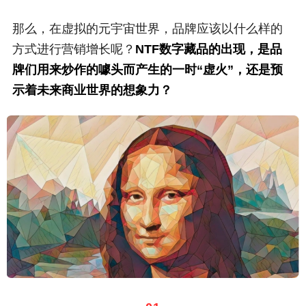
那么，在虚拟的元宇宙世界，品牌应该以什么样的
方式进行营销增长呢？
NTF数字藏品的出现，是品
牌们用来炒作的噱头而产生的一时“虚火”，还是预
示着未来商业世界的想象力？