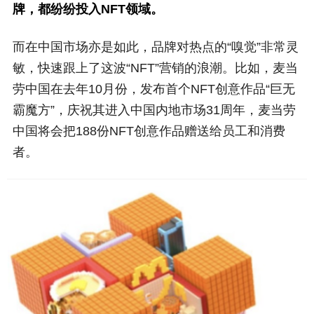
牌，都纷纷投入NFT领域。
而在中国市场亦是如此，品牌对热点的“嗅觉”非常灵
敏，快速跟上了这波“NFT”营销的浪潮。比如，麦当
劳中国在去年10月份，发布首个NFT创意作品“巨无
霸魔方”，庆祝其进入中国内地市场31周年，麦当劳
中国将会把188份NFT创意作品赠送给员工和消费
者。