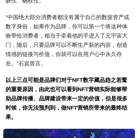
缺性、确权性。
“中国绝大部分消费者都没有属于自己的数据资产或
数字身份，如果作为品牌，你可以第一个将这种体
验带给消费者，相当于牵着他的手进入了元宇宙大
门，随后，只要品牌可以不断生产新的内容，创造
情感的链接与价值，你就可以在用户心中永久存
在。”石岚曾言。
以上三点可能是品牌们对于NFT数字藏品趋之若鹜
的重要原因，由此也可以看到NFT营销实际能够帮
助品牌传播、品牌建设带来一定的价值，但是很多
时候，你无法预判到，做NFT营销所带来的最终结
果。