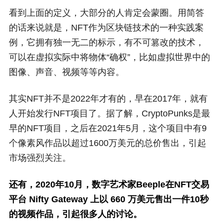
看到上面的定义，大部分的人肯定会蒙圈。用简答
的话来说就是，NFT作为区块链技术的一种实践案
例，它拥有独一无二的标示，有不可篡改的技术，
可以在虚拟实际中将物体“确权”，比如虚拟世界中的
图像、声音、视频等等内容。
其实NFT并不是2022年才有的，早在2017年，就有
人开始发行NFT项目了。据了解，CryptoPunks是最
早的NFT项目，之后在2021年5月，这个项目中有9
个像素风作品以超过1600万美元的总价售出，引起
市场强烈关注。
还有，2020年10月，数字艺术家Beeple在NFT交易
平台 Nifty Gateway 上以 660 万美元售出一件10秒
的视频作品，引起很多人的讨论。