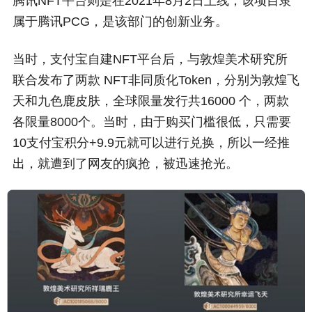
腾讯NFT平台则是在2021年8月2日上线，该项目隶
属于腾讯PCG，是该部门的创新业务。
当时，支付宝自建NFT平台后，与敦煌美术研究所
联合发布了两款 NFT非同质化Token，分别为敦煌飞
天和九色鹿皮肤，全球限量发行共16000 个，两款
各限量8000个。当时，由于购买门槛很低，只需要
10支付宝积分+9.9元就可以进行兑换，所以一经推
出，就遭到了网友的疯抢，被迅速抢光。