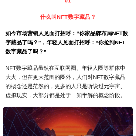
01
什么叫NFT数字藏品？
如今市场营销人见面打招呼：“你家品牌布局NFT数
字藏品了吗？”，年轻人见面打招呼：“你抢到NFT
数字藏品了吗？”
NFT数字藏品虽然在互联网圈、年轻人圈等群体中
大火，但在更大范围的圈外，人们对NFT数字藏品
的概念还是茫然的，更多的人只是听说过元宇宙、
虚拟现实，大部分都是处于一知半解的概念阶段。