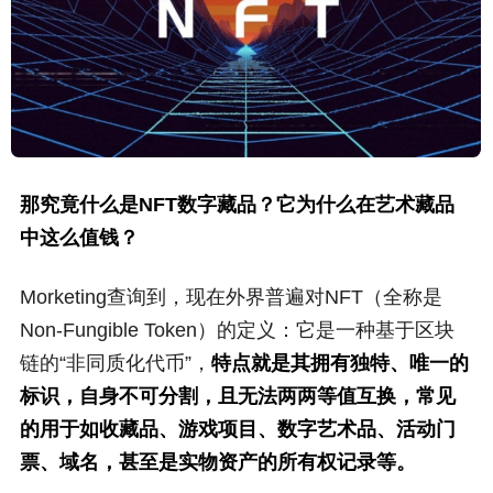
那究竟什么是NFT数字藏品？它为什么在艺术藏品
中这么值钱？
Morketing查询到，现在外界普遍对NFT（全称是
Non-Fungible Token）的定义：它是一种基于区块
链的“非同质化代币”，
特点就是其拥有独特、唯一的
标识，自身不可分割，且无法两两等值互换，常见
的用于如收藏品、游戏项目、数字艺术品、活动门
票、域名，甚至是实物资产的所有权记录等。