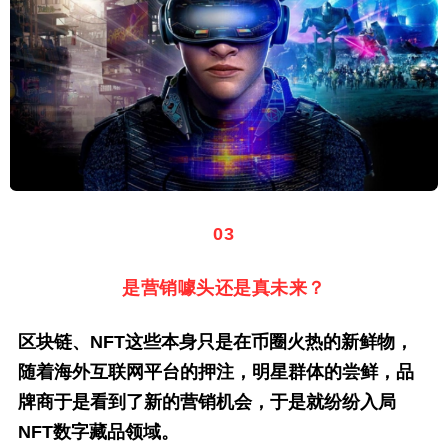
03
是营销噱头还是真未来？
区块链、NFT这些本身只是在币圈火热的新鲜物，
随着海外互联网平台的押注，明星群体的尝鲜，品
牌商于是看到了新的营销机会，于是就纷纷入局
NFT数字藏品领域。