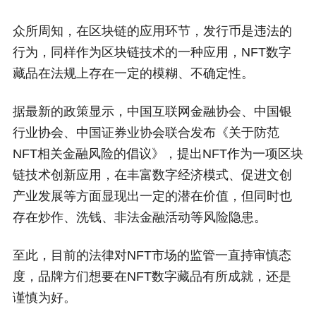
众所周知，在区块链的应用环节，发行币是违法的
行为，同样作为区块链技术的一种应用，NFT数字
藏品在法规上存在一定的模糊、不确定性。
据最新的政策显示，中国互联网金融协会、中国银
行业协会、中国证券业协会联合发布《关于防范
NFT相关金融风险的倡议》，提出NFT作为一项区块
链技术创新应用，在丰富数字经济模式、促进文创
产业发展等方面显现出一定的潜在价值，但同时也
存在炒作、洗钱、非法金融活动等风险隐患。
至此，目前的法律对NFT市场的监管一直持审慎态
度，品牌方们想要在NFT数字藏品有所成就，还是
谨慎为好。