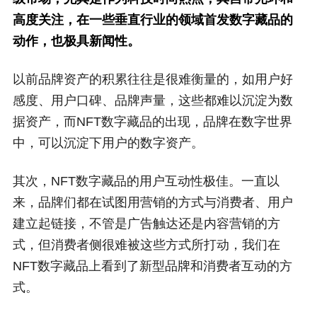
高度关注，在一些垂直行业的领域首发数字藏品的
动作，也极具新闻性。
以前品牌资产的积累往往是很难衡量的，如用户好
感度、用户口碑、品牌声量，这些都难以沉淀为数
据资产，而NFT数字藏品的出现，品牌在数字世界
中，可以沉淀下用户的数字资产。
其次，NFT数字藏品的用户互动性极佳。一直以
来，品牌们都在试图用营销的方式与消费者、用户
建立起链接，不管是广告触达还是内容营销的方
式，但消费者侧很难被这些方式所打动，我们在
NFT数字藏品上看到了新型品牌和消费者互动的方
式。