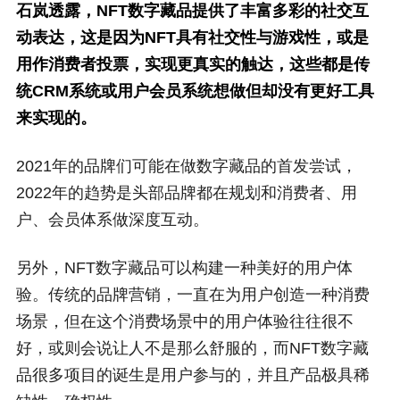
石岚透露，NFT数字藏品提供了丰富多彩的社交互
动表达，这是因为NFT具有社交性与游戏性，或是
用作消费者投票，实现更真实的触达，这些都是传
统CRM系统或用户会员系统想做但却没有更好工具
来实现的。
2021年的品牌们可能在做数字藏品的首发尝试，
2022年的趋势是头部品牌都在规划和消费者、用
户、会员体系做深度互动。
另外，NFT数字藏品可以构建一种美好的用户体
验。传统的品牌营销，一直在为用户创造一种消费
场景，但在这个消费场景中的用户体验往往很不
好，或则会说让人不是那么舒服的，而NFT数字藏
品很多项目的诞生是用户参与的，并且产品极具稀