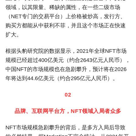
领域，以其限量、稀缺的属性，在一些二级市场
（NET专门的交易平台）上价格被炒高，发行方、
购买方都能从中获利不菲，并且这个市场正在快速
扩大。
根据头豹研究院的数据显示，2021年全球NFT市场
规模已经超过400亿美元（约合2643亿元人民币），
中国NFT的市场规模也在急剧攀升，预计将在2026
年将达到44.6亿美元（约合295亿元人民币）。
02
品牌、互联网平台方，NFT领域入局者众多
NFT市场规模急剧攀升的背后，是多方入局后导致