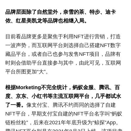
品牌层面除了自然堂外，奈雪的茶、特步、迪卡
侬、红星美凯龙等品牌也相继入局。
目前看品牌更多是聚焦于利用NFT进行营销，打造
一波声势，而互联网平台则选择自己搭建NFT数字
藏品平台，或者自己也参与发售NFT项目，品牌有
时则会借助平台直接参与其中，由此可见，互联网
平台所图更加“大”。
根据Morketing不完全统计，蚂蚁金服、腾讯、百
度、京东、小红书等主流互联网平台，几乎都试水
了一番。
像支付宝、腾讯不约而同的选择了自建
NFT平台，早期支付宝自建的NFT平台名字叫“蚂蚁
链粉丝粒”，后来在2021年年底升级为“鲸探”App。