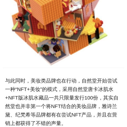
与此同时，美妆类品牌也在行动，自然堂开始尝试
一种“NFT+美妆”的模式，采用自然堂唐卡冰肌水
+NFT版冰肌水藏品一共只限量发行100份，其实自
然堂也并非第一个将NFT结合的美妆品牌，雅诗兰
黛、纪梵希等品牌都有在尝试NFT产品，并且在营
销上都获得了不错的声量。