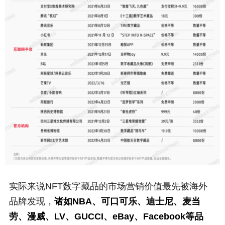
实际来说NFT数字藏品的市场营销价值最先被海外
品牌发现，
诸如NBA、可口可乐、迪士尼、麦当
劳、漫威、LV、GUCCI、eBay、Facebook等品