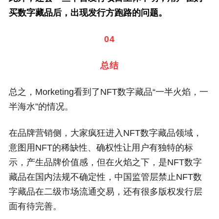
买数字藏品后，出现发行方跑路的问题。
04
总结
总之，Morketing看到了NFT数字藏品“一半火焰，一
半海水”的情况。
在品牌营销侧，大家疯狂进入NFT数字藏品领域，
意图用NFT的稀缺性、确权性让用户有独特的标
示，产生品牌价值感，但在火焰之下，是NFT数字
藏品在国内法规不确定性，中国监管层禁止NFT数
字藏品在二级市场流通交易，还有很多版权发行层
面有待完善。