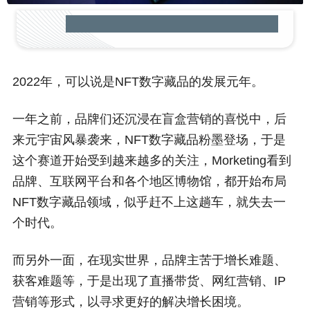
2022年，可以说是NFT数字藏品的发展元年。
一年之前，品牌们还沉浸在盲盒营销的喜悦中，后
来元宇宙风暴袭来，NFT数字藏品粉墨登场，于是
这个赛道开始受到越来越多的关注，Morketing看到
品牌、互联网平台和各个地区博物馆，都开始布局
NFT数字藏品领域，似乎赶不上这趟车，就失去一
个时代。
而另外一面，在现实世界，品牌主苦于增长难题、
获客难题等，于是出现了直播带货、网红营销、IP
营销等形式，以寻求更好的解决增长困境。