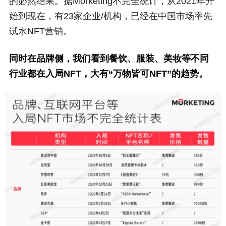
的必然结果。据Morketing不完全统计，从2021年开
始到现在，有23家企业/机构，已经在中国市场率先
试水NFT营销。
同时在品牌侧，我们看到餐饮、服装、美妆等不同
行业都在入局NFT，大有“万物皆可NFT”的趋势。