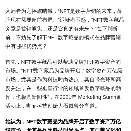
入局者为之摇旗呐喊，“NFT是数字营销的未来，品
牌现在需要超前布局。”迟疑者困惑，“NFT数字藏品
究竟是营销噱头，还是它真的有未来？”在下判断
前，不妨先了解下NFT数字藏品的模式在品牌营销
中有哪些优势点？
首先，NFT数字藏品可以帮助品牌打开数字资产的
市场。“NFT数字藏品为品牌开启了数字资产万亿级
市场，尤其是作为科技时尚热点，其自带光环和高
度关注，在一些垂直行业的领域首发数字藏品的动
作，也极具新闻性”，在2021年 Morketing Summit
活动上，咖菲科技创始人石岚曾分享道。
她认为，NFT数字藏品为品牌开启了数字资产万亿
级市场，尤其是作为科技时尚热点，其自带光环和