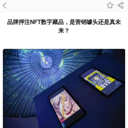
品牌押注NFT数字藏品，是营销噱头还是真未
来？