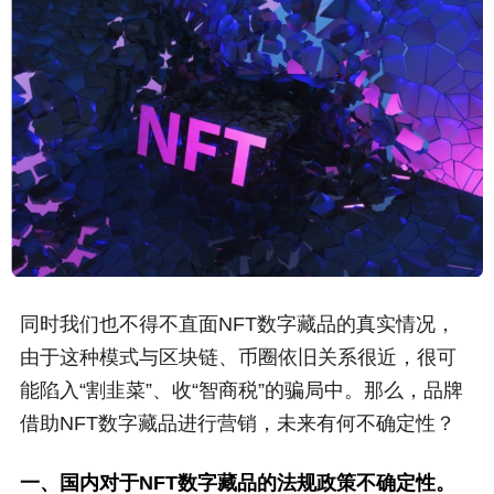
同时我们也不得不直面NFT数字藏品的真实情况，
由于这种模式与区块链、币圈依旧关系很近，很可
能陷入“割韭菜”、收“智商税”的骗局中。那么，品牌
借助NFT数字藏品进行营销，未来有何不确定性？
一、国内对于NFT数字藏品的法规政策不确定性。