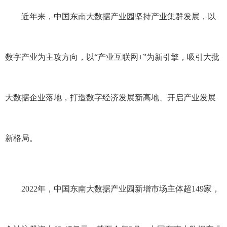
近年来，中国东南大数据产业园坚持产业集群发展，以
数字产业为主攻方向，以“产业互联网+”为新引擎，吸引大批
大数据企业落地，打造数字经济发展新高地、开启产业发展
新格局。
2022年，中国东南大数据产业园新增市场主体超149家，