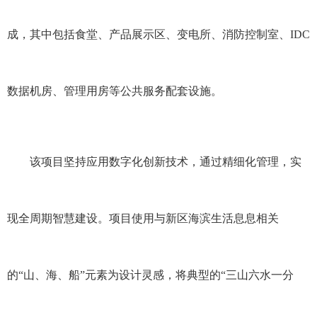
成，其中包括食堂、产品展示区、变电所、消防控制室、IDC
数据机房、管理用房等公共服务配套设施。
该项目坚持应用数字化创新技术，通过精细化管理，实
现全周期智慧建设。项目使用与新区海滨生活息息相关
的“山、海、船”元素为设计灵感，将典型的“三山六水一分