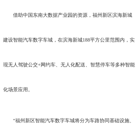
借助中国东南大数据产业园的资源，福州新区滨海新城
建设智能汽车数字车城，在滨海新城188平方公里范围内，实
现无人驾驶公交+网约车、无人化配送、智慧停车等多种智能
化场景应用。
“福州新区智能汽车数字车城将分为车路协同基础设施、