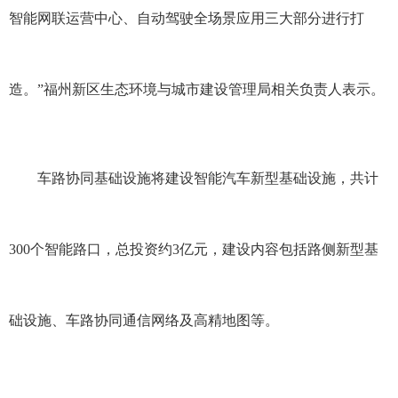
智能网联运营中心、自动驾驶全场景应用三大部分进行打
造。”福州新区生态环境与城市建设管理局相关负责人表示。
车路协同基础设施将建设智能汽车新型基础设施，共计
300个智能路口，总投资约3亿元，建设内容包括路侧新型基
础设施、车路协同通信网络及高精地图等。