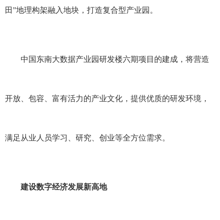
田”地理构架融入地块，打造复合型产业园。
中国东南大数据产业园研发楼六期项目的建成，将营造
开放、包容、富有活力的产业文化，提供优质的研发环境，
满足从业人员学习、研究、创业等全方位需求。
建设数字经济发展新高地