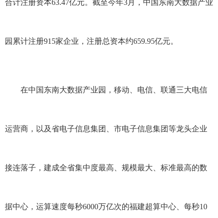
合计注册资本63.47亿元。截至今年3月，中国东南大数据产业
园累计注册915家企业，注册总资本约659.95亿元。
在中国东南大数据产业园，移动、电信、联通三大电信
运营商，以及省电子信息集团、市电子信息集团等龙头企业
接连落子，建成全省集中度最高、规模最大、标准最高的数
据中心，运算速度每秒6000万亿次的福建超算中心、每秒10