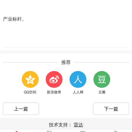
产业标杆。
推荐
QQ空间
新浪微博
人人网
豆瓣
上一篇
下一篇
技术支持：
雷达